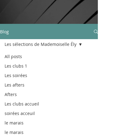
Blog
Les sélections de Mademoiselle Ély
All posts
Les clubs 1
Les soirées
Les afters
Afters
Les clubs accueil
soirées acceuil
le marais
le marais