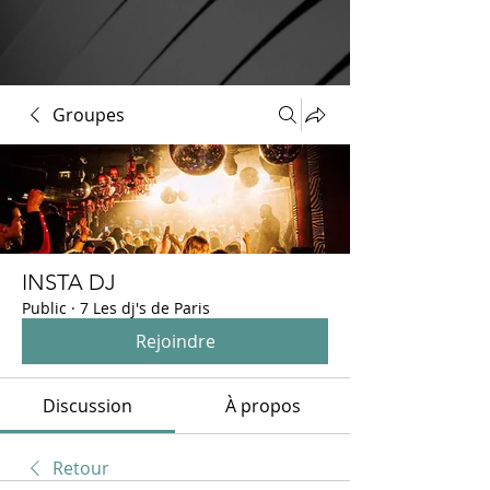
Groupes
INSTA DJ
Public
·
7 Les dj's de Paris
Rejoindre
Discussion
À propos
Retour